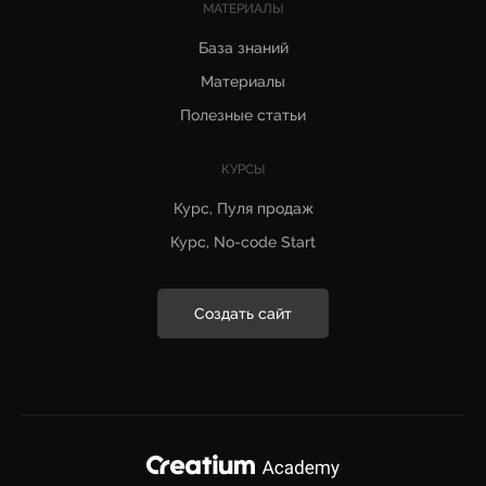
МАТЕРИАЛЫ
База знаний
Материалы
Полезные статьи
КУРСЫ
Курс, Пуля продаж
Курс, No-code Start
Создать сайт