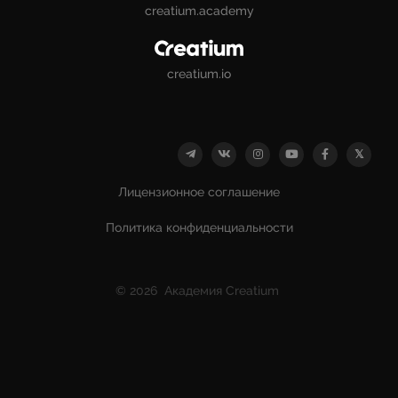
creatium.academy
creatium.io
Лицензионное соглашение
Политика конфиденциальности
© 2026 Академия Creatium