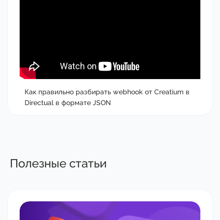
Как правильно разбирать webhook от Creatium в
Directual в формате JSON
Полезные статьи