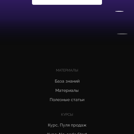
МАТЕРИАЛЫ
База знаний
Материалы
Полезные статьи
КУРСЫ
Курс, Пуля продаж