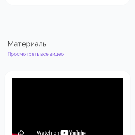
Материалы
Просмотреть все видео