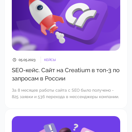
05.05.2023
КЕЙСЫ
SEO-кейс. Сайт на Creatium в топ-3 по
запросам в России
За 8 месяцев работы сайта с SEO было получено -
825 заявки и 536 перехода в мессенджеры компании.