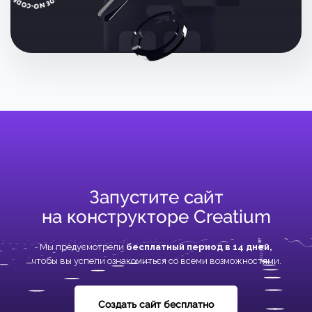
Запустите сайт
на конструкторе Creatium
Мы предусмотрели
бесплатный период в 14 дней,
чтобы вы успели ознакомиться со всеми возможностями.
Создать сайт бесплатно