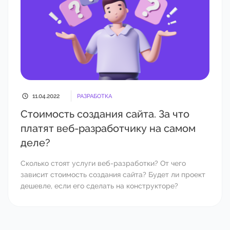
11.04.2022
РАЗРАБОТКА
Стоимость создания сайта. За что
платят веб-разработчику на самом
деле?
Сколько стоят услуги веб-разработки? От чего
зависит стоимость создания сайта? Будет ли проект
дешевле, если его сделать на конструкторе?