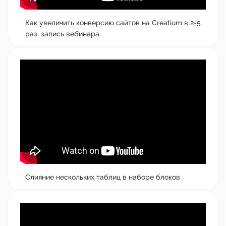
Как увеличить конверсию сайтов на Creatium в 2-5
раз, запись вебинара
Слияние нескольких таблиц в наборе блоков