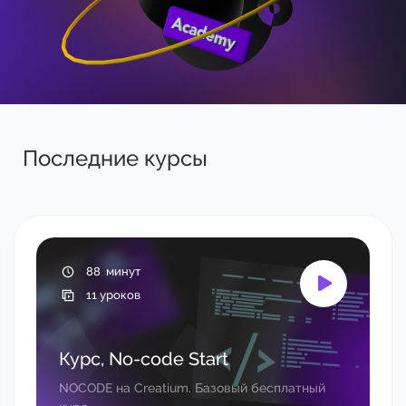
Последние курсы​​​​
88 минут
11 уроков
Курс, No-code Start
NOCODE на Creatium. Базовый бесплатный