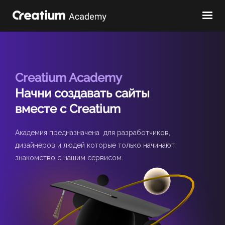
Creatium Academy
Начни создавать сайты
вместе с Creatium
Академия предназначена для разработчиков,
дизайнеров и людей которые только начинают
знакомство с нашим сервисом.