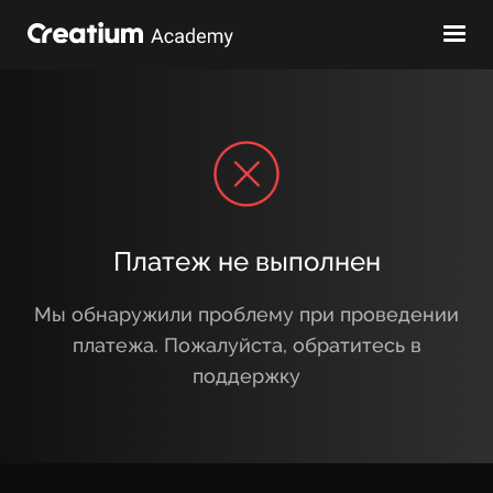
Платеж
не выполнен
Мы обнаружили проблему при проведении
платежа. Пожалуйста, обратитесь в
поддержку