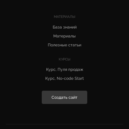
МАТЕРИАЛЫ
База знаний
Материалы
Полезные статьи
КУРСЫ
Курс, Пуля продаж
Курс, No-code Start
Создать сайт