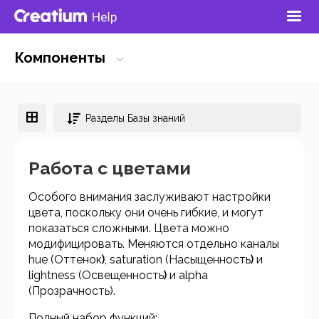
Компоненты
Разделы Базы знаний
Работа с цветами
Особого внимания заслуживают настройки
цвета, поскольку они очень гибкие, и могут
показаться сложными. Цвета можно
модифицировать. Меняются отдельно каналы
hue (Оттенок
)
, saturation (Насыщенность
)
и
lightness (Освещенность
)
и alpha
(Прозрачность).
Полный набор функций: