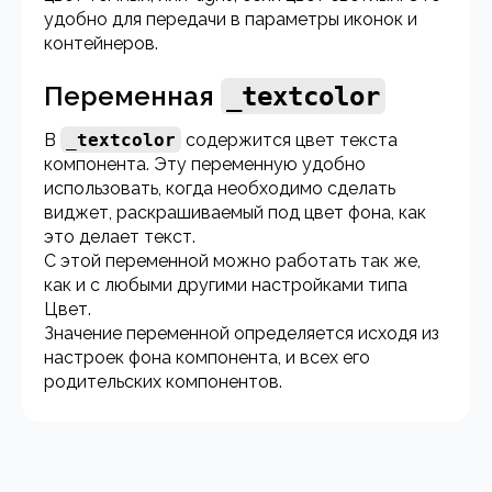
удобно для передачи в параметры иконок и
контейнеров.
Переменная
_textcolor
В
_textcolor
содержится цвет текста
компонента. Эту переменную удобно
использовать, когда необходимо сделать
виджет, раскрашиваемый под цвет фона, как
это делает текст.
С этой переменной можно работать так же,
как и с любыми другими настройками типа
Цвет.
Значение переменной определяется исходя из
настроек фона компонента, и всех его
родительских компонентов.