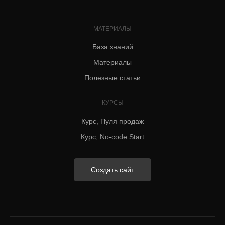
МАТЕРИАЛЫ
База знаний
Материалы
Полезные статьи
КУРСЫ
Курс, Пуля продаж
Курс, No-code Start
Создать сайт