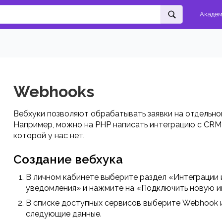
Акаде
Webhooks
Вебхуки позволяют обрабатывать заявки на отдельно
Например, можно на PHP написать интеграцию с CRM
которой у нас нет.
Создание вебхука
В личном кабинете выберите раздел «Интеграции 
уведомления» и нажмите на «Подключить новую и
В списке доступных сервисов выберите Webhook 
следующие данные.