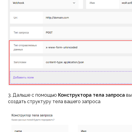
3. Дальше с помощью
Конструктора тела запроса
вы
создать структуру тела вашего запроса