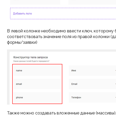
В левой колонке необходимо ввести ключ, которому 
соответствовать значение поля из правой колонки (д
формы/заявки)
Также можно создавать вложенные данные (массивы).