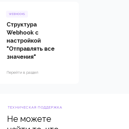
WEBHOOKS
Структура
Webhook с
настройкой
"Отправлять все
значения"
Перейти в раздел
ТЕХНИЧЕСКАЯ ПОДДЕРЖКА
Не можете