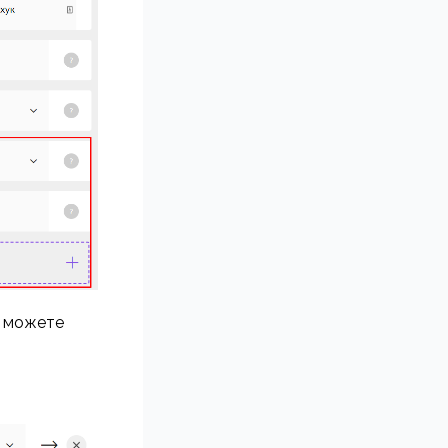
 можете