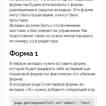
формы, мы будем использовать 2 формы,
размещенные в скрытых вкладках. Эти формы
могут быть пошаговыми, а могут быть
простыми.
Вкладки должен быть с отключенными
жестами, и без элементов управления. Мы
подготовили такие, их нужно импортировать
по номеру 23 в редакторе.
Форма 1
В первую вкладку нужно вставить форму,
которая будет выдавать себя за первый шаг
пошаговой формы (но фактически это обычная
форма).
В исходном коде этой первой формы, во
вкладке «JS» нужно добавить следующий код:
page.getComponent(el).on('submit', funct