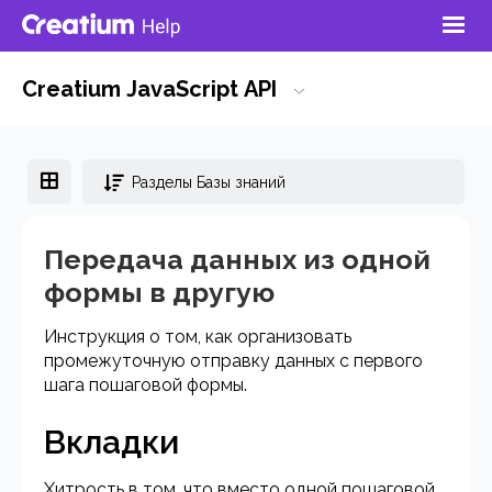
Creatium JavaScript API
Разделы Базы знаний
Передача данных из одной
формы в другую
Инструкция о том, как организовать
промежуточную отправку данных с первого
шага пошаговой формы.
Вкладки
Хитрость в том, что вместо одной пошаговой