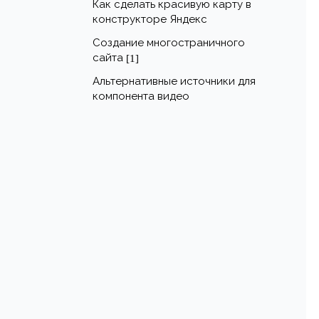
Как сделать красивую карту в
конструкторе Яндекс
Создание многостраничного
сайта
[1]
Альтернативные источники для
компонента видео