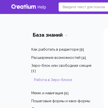
База знаний
Как работать в редакторе
[8]
Расширение возможностей
[4]
Зеро-блок или свободная секция
[1]
Работа в Зеро-блоке
Меню и навигация
[6]
Пошаговые формы и квиз-формы