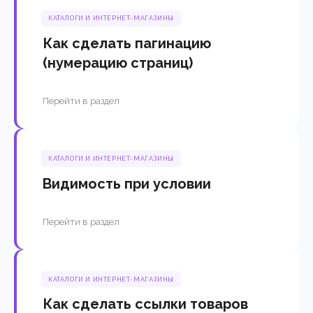
КАТАЛОГИ И ИНТЕРНЕТ-МАГАЗИНЫ
Как сделать пагинацию
(нумерацию страниц)
Перейти в раздел
КАТАЛОГИ И ИНТЕРНЕТ-МАГАЗИНЫ
Видимость при условии
Перейти в раздел
КАТАЛОГИ И ИНТЕРНЕТ-МАГАЗИНЫ
Как сделать ссылки товаров