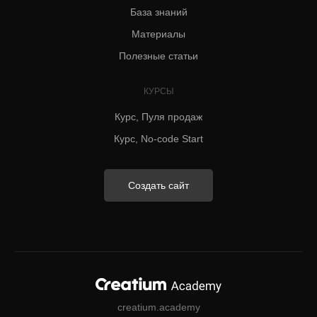
База знаний
Материалы
Полезные статьи
КУРСЫ
Курс, Пуля продаж
Курс, No-code Start
Создать сайт
creatium.academy