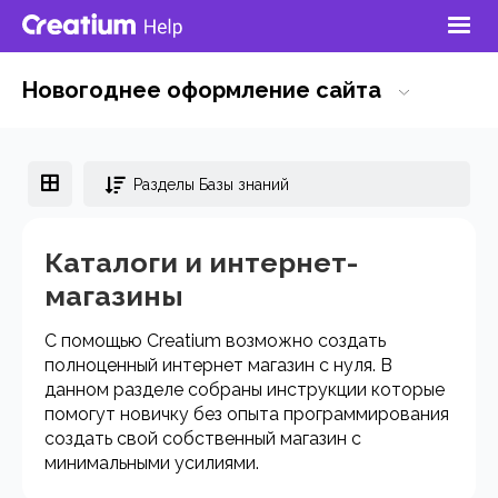
Новогоднее оформление сайта
Разделы Базы знаний
Каталоги и интернет-
магазины
С помощью Creatium возможно создать
полноценный интернет магазин с нуля. В
данном разделе собраны инструкции которые
помогут новичку без опыта программирования
создать свой собственный магазин с
минимальными усилиями.