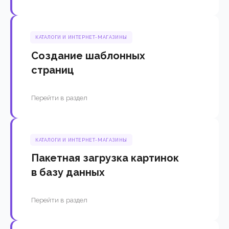
КАТАЛОГИ И ИНТЕРНЕТ-МАГАЗИНЫ
Создание шаблонных
страниц
Перейти в раздел
КАТАЛОГИ И ИНТЕРНЕТ-МАГАЗИНЫ
Пакетная загрузка картинок
в базу данных
Перейти в раздел