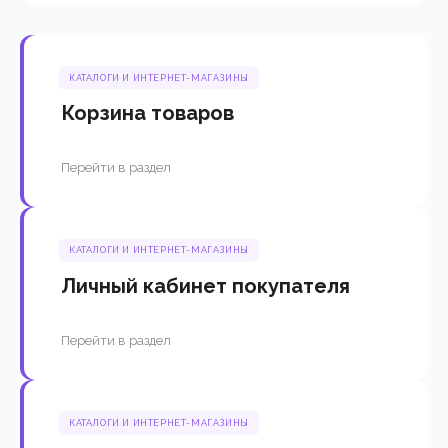
КАТАЛОГИ И ИНТЕРНЕТ-МАГАЗИНЫ
Корзина товаров
Перейти в раздел
КАТАЛОГИ И ИНТЕРНЕТ-МАГАЗИНЫ
Личный кабинет покупателя
Перейти в раздел
КАТАЛОГИ И ИНТЕРНЕТ-МАГАЗИНЫ