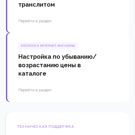
транслитом
Перейти в раздел
КАТАЛОГИ И ИНТЕРНЕТ-МАГАЗИНЫ
Настройка по убыванию/
возрастанию цены в
каталоге
Перейти в раздел
ТЕХНИЧЕСКАЯ ПОДДЕРЖКА