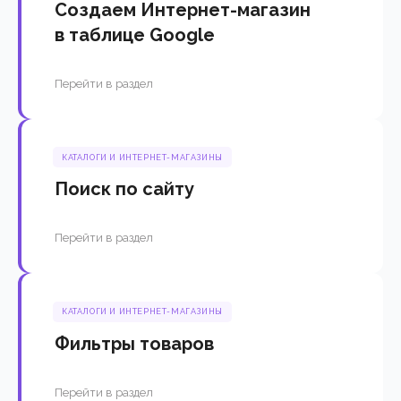
Создаем Интернет-магазин
в таблице Google
Перейти в раздел
КАТАЛОГИ И ИНТЕРНЕТ-МАГАЗИНЫ
Поиск по сайту
Перейти в раздел
КАТАЛОГИ И ИНТЕРНЕТ-МАГАЗИНЫ
Фильтры товаров
Перейти в раздел