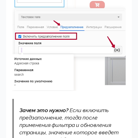
Зачем это нужно?
Если включить
предзаполнение, тогда после
применения фильтра и обновления
страницы, значение которое введет