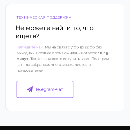
ТЕХНИЧЕСКАЯ ПОДДЕРЖКА
Не можете найти то, что
ищете?
Напишите нам.
Мы на связи с 7:00 до 22:00 без
выходных. Среднее время ожидания ответа:
10-15
минут.
Также вы можете вступить в наш Телеграм-
чат, где собралось много специалистов и
пользователей.
Telegram-чат