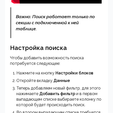
Важно: Поиск работает только по
секции с подключенной к ней
таблице.
Настройка поиска
Чтобы добавить возможность поиска
потребуется следующее:
Нажмите на кнопку
Настройки блоков
Откройте вкладку
Данные
Теперь добавляем новый фильтр, для этого
нажимаете
Добавить фильтр
и в первом
выпадающем списке выбираете колонку по
которой будет происходить поиск.
Во втором выпадающем списке требуется