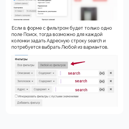
Если в форме с фильтром будет только одно
поле Поиск, тогда возможно для каждой
колонки задать Адресную строку search и
потребуется выбрать Любой из вариантов.