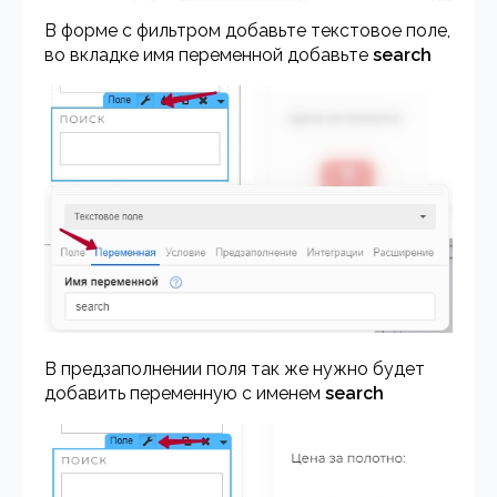
В форме с фильтром добавьте текстовое поле,
во вкладке имя переменной добавьте
search
В предзаполнении поля так же нужно будет
добавить переменную с именем
search