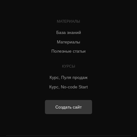
МАТЕРИАЛЫ
База знаний
Материалы
Полезные статьи
КУРСЫ
Курс, Пуля продаж
Курс, No-code Start
Создать сайт