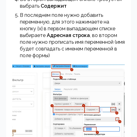
выбрать
Содержит
В последнем поле нужно добавить
переменную, для этого нажимаете на
кнопку {x} в первом выпадающем списке
выбираете
Адресная строка
, во втором
поле нужно прописать имя переменной (имя
будет совпадать с именем переменной в
поле формы)