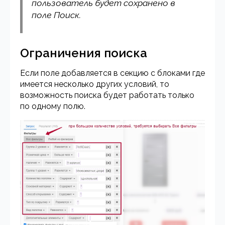
пользователь будет сохранено в
поле Поиск.
Ограничения поиска
Если поле добавляется в секцию с блоками где
имеется несколько других условий, то
возможность поиска будет работать только
по одному полю.