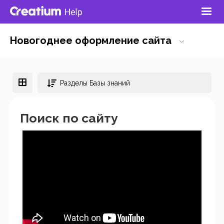
Новогоднее оформление сайта
Разделы Базы знаний
Поиск по сайту