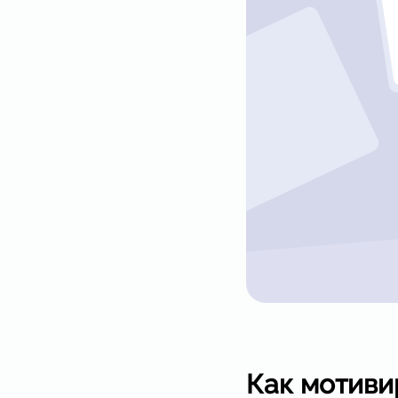
Как мотиви