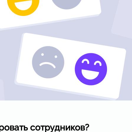
ровать сотрудников?