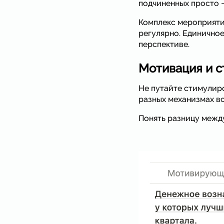
подчиненных просто −
Комплекс мероприяти
регулярно. Единичное
перспективе.
Мотивация и с
Не путайте стимулиро
разных механизмах в
Понять разницу межд