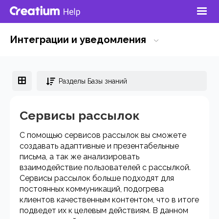
Интеграции и уведомления
Разделы Базы знаний
Сервисы рассылок
С помощью сервисов рассылок вы сможете
создавать адаптивные и презентабельные
письма, а так же анализировать
взаимодействие пользователей с рассылкой.
Сервисы рассылок больше подходят для
постоянных коммуникаций, подогрева
клиентов качественным контентом, что в итоге
подведет их к целевым действиям. В данном