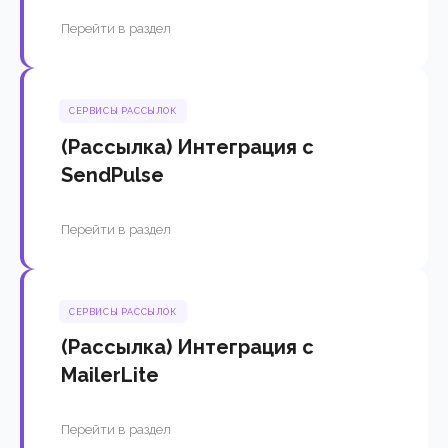
Перейти в раздел
СЕРВИСЫ РАССЫЛОК
(Рассылка) Интеграция с
SendPulse
Перейти в раздел
СЕРВИСЫ РАССЫЛОК
(Рассылка) Интеграция с
MailerLite
Перейти в раздел