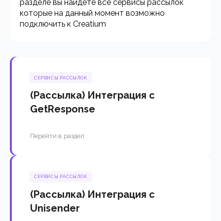
разделе вы найдете все сервисы рассылок
которые на данный момент возможно
подключить к Creatium
СЕРВИСЫ РАССЫЛОК
(Рассылка) Интеграция с
GetResponse
Перейти в раздел
СЕРВИСЫ РАССЫЛОК
(Рассылка) Интеграция с
Unisender