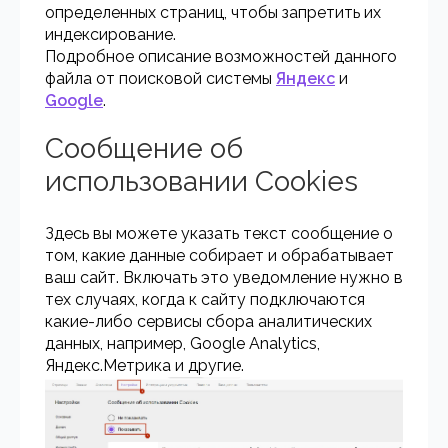
определенных страниц, чтобы запретить их
индексирование.
Подробное описание возможностей данного
файла от поисковой системы
Яндекс
и
Google
.
Сообщение об
использовании Cookies
Здесь вы можете указать текст сообщение о
том, какие данные собирает и обрабатывает
ваш сайт. Включать это уведомление нужно в
тех случаях, когда к сайту подключаются
какие-либо сервисы сбора аналитических
данных, например, Google Analytics,
Яндекс.Метрика и другие.