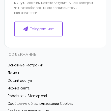
минут.
Также вы можете вступить в наш Телеграм-
чат, где собралось много специалистов и
пользователей.
Telegram-чат
СОДЕРЖАНИЕ
Основные настройки
Домен
Общий доступ
Иконка сайта
Robots.txt и Sitemap.xml
Сообщение об использовании Cookies