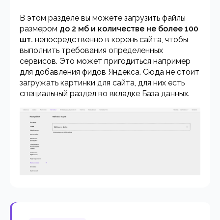
В этом разделе вы можете загрузить файлы
размером
до 2 мб и количестве не более 100
шт.
непосредственно в корень сайта, чтобы
выполнить требования определенных
сервисов. Это может пригодиться например
для добавления фидов Яндекса. Сюда не стоит
загружать картинки для сайта, для них есть
специальный раздел во вкладке База данных.