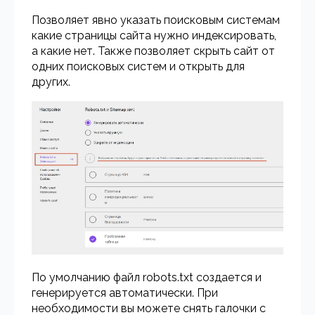
Позволяет явно указать поисковым системам
какие страницы сайта нужно индексировать,
а какие нет. Также позволяет скрыть сайт от
одних поисковых систем и открыть для
других.
По умолчанию файл robots.txt создается и
генерируется автоматически. При
необходимости вы можете снять галочки с