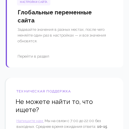
НАСТРОЙКИ САЙТА
Глобальные переменные
сайта
Задавайте значения в разных местах, после чего
меняйте один раз в настройках — и все значения
обновятся.
Перейти в раздел
ТЕХНИЧЕСКАЯ ПОДДЕРЖКА
Не можете найти то, что
ищете?
Напишите нам.
Мы на связи с 7:00 до 22:00 без
выходных. Среднее время ожидания ответа:
10-15