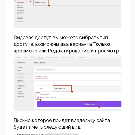
Выдавая доступ вы можете выбрать тип
доступа, возможны два варианта
Только
просмотр
или
Редактирование и просмотр
Письмо которое придет владельцу сайта
будет иметь следующий вид: