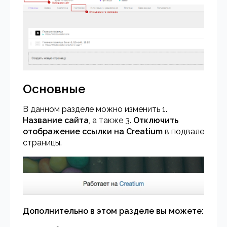
Основные
В данном разделе можно изменить 1.
Название сайта
, а также 3.
Отключить
отображение ссылки на Creatium
в подвале
страницы.
Дополнительно в этом разделе вы можете: