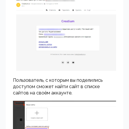
Пользователь, с которым вы поделились
доступом сможет найти сайт в списке
сайтов на своём аккаунте.