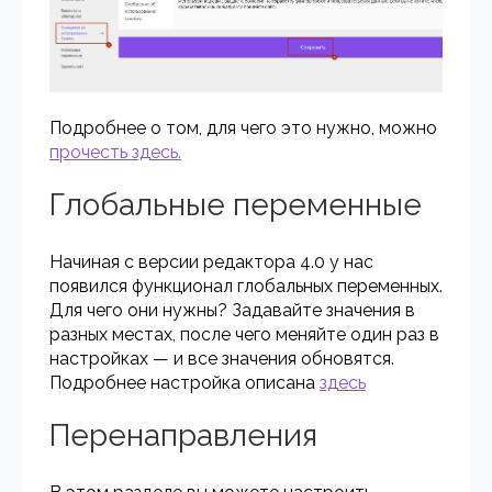
Подробнее о том, для чего это нужно, можно
прочесть здесь.
Глобальные переменные
Начиная с версии редактора 4.0 у нас
появился функционал глобальных переменных.
Для чего они нужны? Задавайте значения в
разных местах, после чего меняйте один раз в
настройках — и все значения обновятся.
Подробнее настройка описана
здесь
Перенаправления