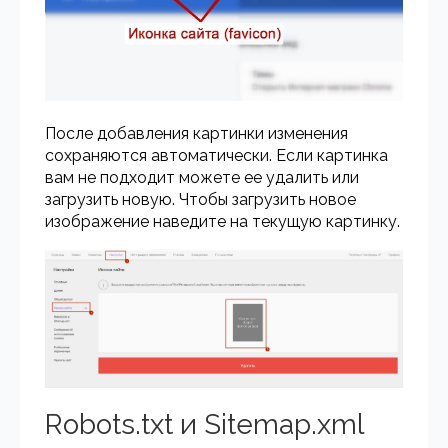
После добавления картинки изменения
сохраняются автоматически. Если картинка
вам не подходит можете ее удалить или
загрузить новую. Чтобы загрузить новое
изображение наведите на текущую картинку.
Robots.txt и Sitemap.xml