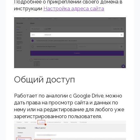
Подробнее о прикреплении своего домена в
инструкции
Настройка адреса сайта
Общий доступ
Работает по аналогии с Google Drive, можно
дать права на просмотр сайта и данных по
нему или на редактирование для любого уже
зарегистрированного пользователя.