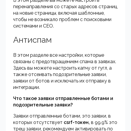
В этом разделе вы можете настроить
перенаправления со старых адресов страниц
на новые страницы, включая шаблонные,
чтобы не возникало проблем с поисковыми
системами и СЕО.
Антиспам
В этом разделе все настройки, которые
связаны с предотвращением спама в заявках.
Здесь вы можете настроить капчу от гугл, а
также отсеивать подозрительные заявки,
заявки от ботов и исключать их отправку в
интеграции.
Что такое заявки отправленные ботами и
подозрительные заявки?
Заявки отправленные ботами, это заявки, в
которых отсутствует
csrf-токен,
в 99.9% это
треш заявки, рекомендуем активировать по