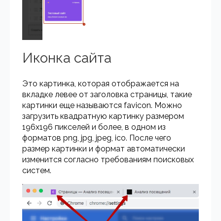
Иконка сайта
Это картинка, которая отображается на
вкладке левее от заголовка страницы, такие
картинки еще называются favicon. Можно
загрузить квадратную картинку размером
196x196 пикселей и более, в одном из
форматов png, jpg, jpeg, ico. После чего
размер картинки и формат автоматически
изменится согласно требованиям поисковых
систем.