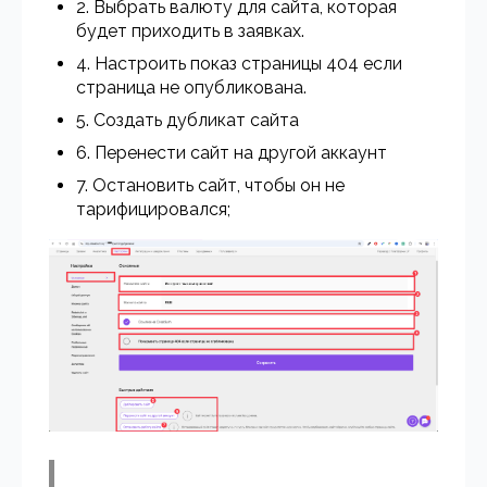
2. Выбрать валюту для сайта, которая
будет приходить в заявках.
4. Настроить показ страницы 404 если
страница не опубликована.
5. Создать дубликат сайта
6. Перенести сайт на другой аккаунт
7. Остановить сайт, чтобы он не
тарифицировался;