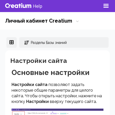
Личный кабинет Creatium
Разделы Базы знаний
Настройки сайта
Основные настройки
Настройки сайта
позволяют задать
некоторые общие параметры для целого
сайта. Чтобы открыть настройки, нажмите на
кнопку
Настройки
вверху текущего сайта.