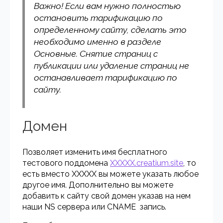
Важно! Если вам нужно полностью
остановить тарификацию по
определенному сайту, сделать это
необходимо именно в разделе
Основные. Снятие страниц с
публикации или удаление страниц не
останавливает тарификацию по
сайту.
Домен
Позволяет изменить имя бесплатного
тестового поддомена
XXXXX.creatium.site
, то
есть вместо XXXXX вы можете указать любое
другое имя. Дополнительно вы можете
добавить к сайту свой домен указав на нем
наши NS сервера или CNAME запись.