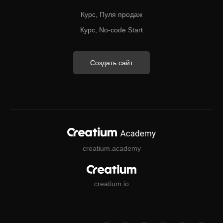
Курс, Пуля продаж
Курс, No-code Start
Создать сайт
creatium.academy
creatium.io