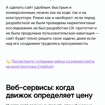
А сделать сайт удобным, быстрым и
конверсионным, можно как на коде, так и на
конструкторе. Ровно как и наоборот: если перед
разработкой не были проведены маркетинговые
исследования, не был разработан UX−прототип и
не была продумана пользовательская навигация ―
сайт будет плохо решать свои задачи, даже если
над его созданием трудились программисты.
💫
Посмотрите успешные кейсы создания сайта
на конструкторе Creatium
Веб−сервисы: когда
движок определяет цену