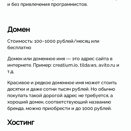
и без привлечения программистов.
Домен
Стоимость: 100−1000 рублей/месяц или
бесплатно
Домен или доменное имя ― это адрес сайта в
интернете. Пример: creatium.io, tilda.ws, avito.ru и
т.д.
Красивое и редкое доменное имя может стоить
десятки и даже сотни тысяч рублей. Но обычно
покупать такой дорогой адрес не требуется, а
хороший домен, соответствующий названию
бренда, можно приобрести и до 1000 рублей.
Хостинг