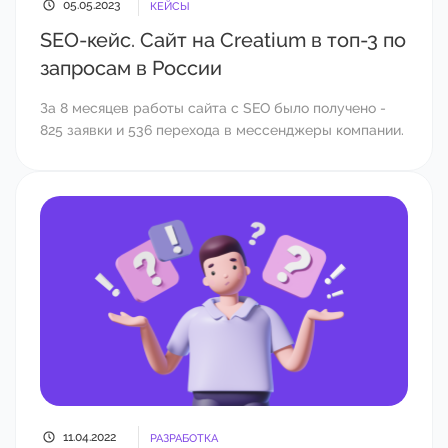
05.05.2023
КЕЙСЫ
SEO-кейс. Сайт на Creatium в топ-3 по
запросам в России
За 8 месяцев работы сайта с SEO было получено -
825 заявки и 536 перехода в мессенджеры компании.
11.04.2022
РАЗРАБОТКА