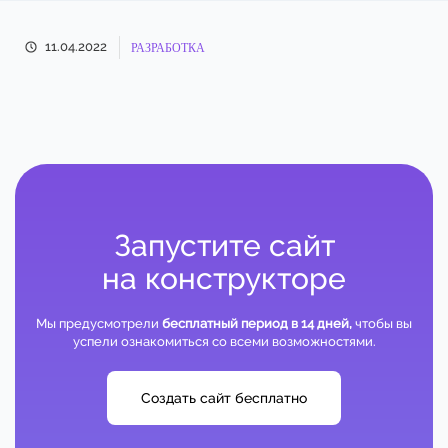
11.04.2022
РАЗРАБОТКА
Запустите сайт
на конструкторе
Мы предусмотрели
бесплатный период в 14 дней,
чтобы вы
успели ознакомиться со всеми возможностями.
Создать сайт бесплатно