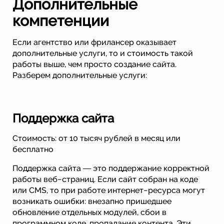
Дополнительные
компетенции
Если агентство или фрилансер оказывает
дополнительные услуги, то и стоимость такой
работы выше, чем просто создание сайта.
Разберем дополнительные услуги:
Поддержка сайта
Стоимость: от 10 тысяч рублей в месяц или
бесплатно
Поддержка сайта ― это поддержание корректной
работы веб−страниц. Если сайт собран на коде
или CMS, то при работе интернет−ресурса могут
возникать ошибки: внезапно пришедшее
обновление отдельных модулей, сбои в
программном коде, пропадание контента. Эти