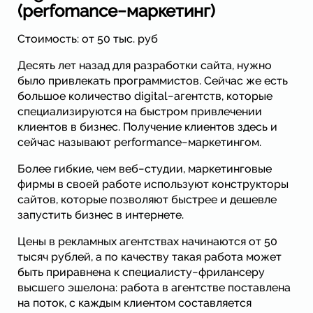
(perfomance−маркетинг)
Стоимость: от 50 тыс. руб
Десять лет назад для разработки сайта, нужно
было привлекать программистов. Сейчас же есть
большое количество digital−агентств, которые
специализируются на быстром привлечении
клиентов в бизнес. Получение клиентов здесь и
сейчас называют performance−маркетингом.
Более гибкие, чем веб−студии, маркетинговые
фирмы в своей работе используют конструкторы
сайтов, которые позволяют быстрее и дешевле
запустить бизнес в интернете.
Цены в рекламных агентствах начинаются от 50
тысяч рублей, а по качеству такая работа может
быть приравнена к специалисту−фрилансеру
высшего эшелона: работа в агентстве поставлена
на поток, с каждым клиентом составляется