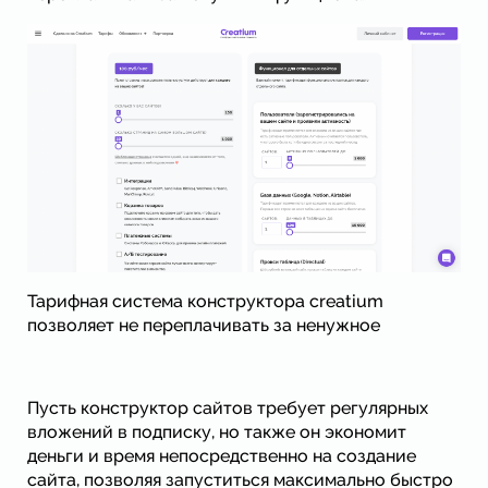
Тарифная система конструктора creatium
позволяет не переплачивать за ненужное
Пусть конструктор сайтов требует регулярных
вложений в подписку, но также он экономит
деньги и время непосредственно на создание
сайта, позволяя запуститься максимально быстро