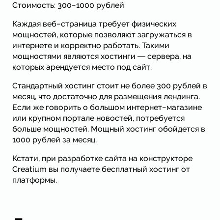
Стоимость: 300−1000 рублей
Каждая веб−страница требует физических
мощностей, которые позволяют загружаться в
интернете и корректно работать. Такими
мощностями являются хостинги ― сервера, на
которых арендуется место под сайт.
Стандартный хостинг стоит не более 300 рублей в
месяц, что достаточно для размещения лендинга.
Если же говорить о большом интернет−магазине
или крупном портале новостей, потребуется
больше мощностей. Мощный хостинг обойдется в
1000 рублей за месяц.
Кстати, при разработке сайта на конструкторе
Creatium вы получаете бесплатный хостинг от
платформы.