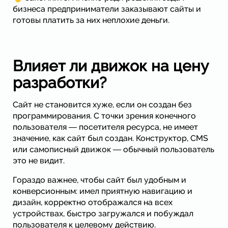
бизнеса предприниматели заказывают сайты и
готовы платить за них неплохие деньги.
Влияет ли движок на цену
разработки?
Сайт не становится хуже, если он создан без
программирования. С точки зрения конечного
пользователя ― посетителя ресурса, не имеет
значение, как сайт был создан. Конструктор, CMS
или самописный движок ― обычный пользователь
это не видит.
Гораздо важнее, чтобы сайт был удобным и
конверсионным: имел приятную навигацию и
дизайн, корректно отображался на всех
устройствах, быстро загружался и побуждал
пользователя к целевому действию.