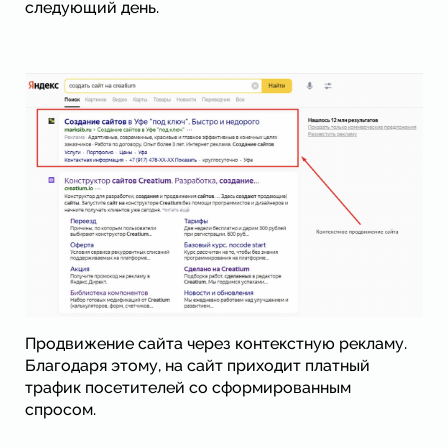
следующий день.
Продвижение сайта через контекстную рекламу.
Благодаря этому, на сайт приходит платный
трафик посетителей со сформированным
спросом.