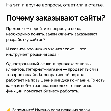
На эти и другие вопросы, ответили в статье.
Почему заказывают сайты?
Прежде чем перейти к вопросу о цене,
необходимо понять, зачем клиенты заказывают
разработку сайтов?
И главное, что нужно уяснить: сайт ― это
инструмент решения задач.
Одностраничный лендинг привлекает новых
клиентов. Интернет−магазин ― продаёт тысячи
товаров онлайн. Корпоративный портал ―
работает на повышение имиджа компании. То есть
каждая веб−страница, выполняя те или иные
функции, помогает бизнесу работать.
☝ Запомните! Именно ради решения задач