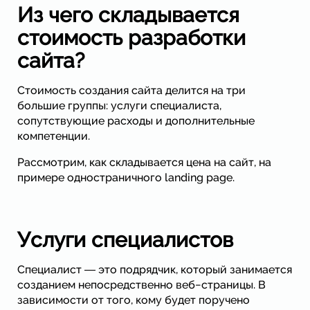
Из чего складывается
стоимость разработки
сайта?
Стоимость создания сайта делится на три
большие группы: услуги специалиста,
сопутствующие расходы и дополнительные
компетенции.
Рассмотрим, как складывается цена на сайт, на
примере одностраничного landing page.
Услуги специалистов
Специалист ― это подрядчик, который занимается
созданием непосредственно веб−страницы. В
зависимости от того, кому будет поручено