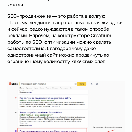
контент.
SEO−продвижение ― это работа в долгую.
Поэтому, лендинги, направленные на заявки здесь
и сейчас, редко нуждаются в таком способе
рекламы. Впрочем, на конструкторе Creatium
работы по SEO−оптимизации можно сделать
самостоятельно, благодаря чему даже
одностраничный сайт можно продвинуть по
ограниченному количеству ключевых слов.