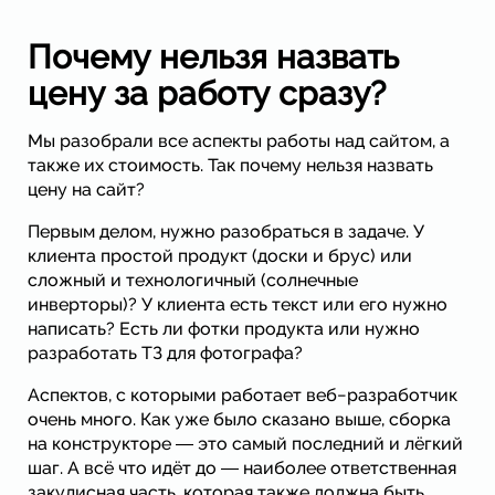
Почему нельзя назвать
цену за работу сразу?
Мы разобрали все аспекты работы над сайтом, а
также их стоимость. Так почему нельзя назвать
цену на сайт?
Первым делом, нужно разобраться в задаче. У
клиента простой продукт (доски и брус) или
сложный и технологичный (солнечные
инверторы)? У клиента есть текст или его нужно
написать? Есть ли фотки продукта или нужно
разработать ТЗ для фотографа?
Аспектов, с которыми работает веб−разработчик
очень много. Как уже было сказано выше, сборка
на конструкторе ― это самый последний и лёгкий
шаг. А всё что идёт до ― наиболее ответственная
закулисная часть, которая также должна быть