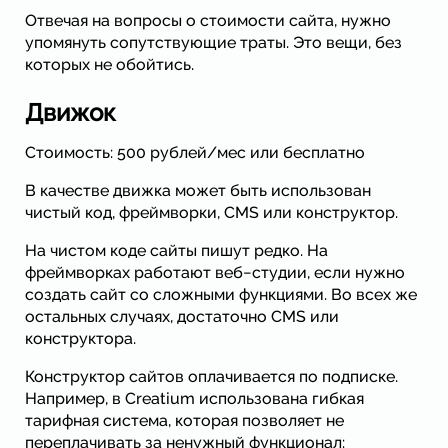
Отвечая на вопросы о стоимости сайта, нужно
упомянуть сопутствующие траты. Это вещи, без
которых не обойтись.
Движок
Стоимость: 500 рублей/мес или бесплатно
В качестве движка может быть использован
чистый код, фреймворки, CMS или конструктор.
На чистом коде сайты пишут редко. На
фреймворках работают веб−студии, если нужно
создать сайт со сложными функциями. Во всех же
остальных случаях, достаточно CMS или
конструктора.
Конструктор сайтов оплачивается по подписке.
Например, в Creatium использована гибкая
тарифная система, которая позволяет не
переплачивать за ненужный функционал: