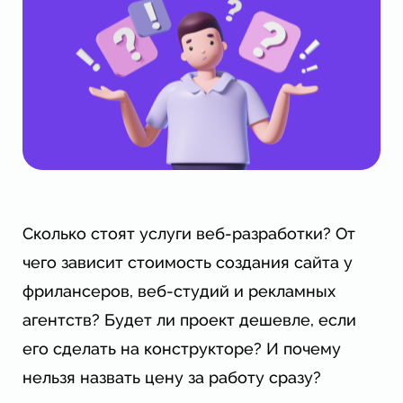
Сколько стоят услуги веб-разработки? От
чего зависит стоимость создания сайта у
фрилансеров, веб-студий и рекламных
агентств? Будет ли проект дешевле, если
его сделать на конструкторе? И почему
нельзя назвать цену за работу сразу?