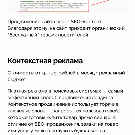
Продвижение сайта через SEO−контент.
Благодаря этому, на сайт приходит органический
“бесплатный” трафик посетителей
Контекстная реклама
Стоимость: от 15 тыс. рублей в месяц + рекламный
бюджет
Платная реклама в поисковых системах ― самый
эффективный способ продвижения лендинга.
Контекстное продвижение использует горячие
ключевые слова ― запросы тех пользователей,
которые готовы купить товар прямо сейчас. В
отличие от SEO−продвижения, заявки на товар
или услугу можно получить буквально на