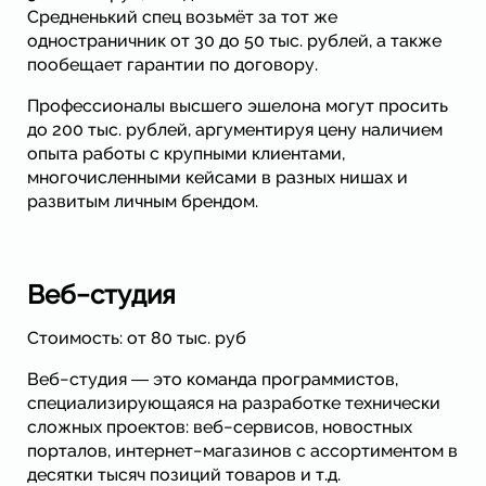
Средненький спец возьмёт за тот же
одностраничник от 30 до 50 тыс. рублей, а также
пообещает гарантии по договору.
Профессионалы высшего эшелона могут просить
до 200 тыс. рублей, аргументируя цену наличием
опыта работы с крупными клиентами,
многочисленными кейсами в разных нишах и
развитым личным брендом.
Веб−студия
Стоимость: от 80 тыс. руб
Веб−студия ― это команда программистов,
специализирующаяся на разработке технически
сложных проектов: веб−сервисов, новостных
порталов, интернет−магазинов с ассортиментом в
десятки тысяч позиций товаров и т.д.