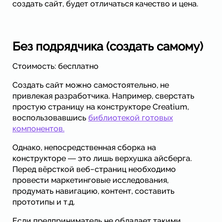
создать сайт, будет отличаться качество и цена.
Без подрядчика (создать самому)
Стоимость: бесплатно
Создать сайт можно самостоятельно, не
привлекая разработчика. Например, сверстать
простую страницу на конструкторе Creatium,
воспользовавшись
библиотекой готовых
компонентов.
Однако, непосредственная сборка на
конструкторе ― это лишь верхушка айсберга.
Перед вёрсткой веб−страниц необходимо
провести маркетинговые исследования,
продумать навигацию, контент, составить
прототипы и т.д.
Если предприниматель не обладает такими