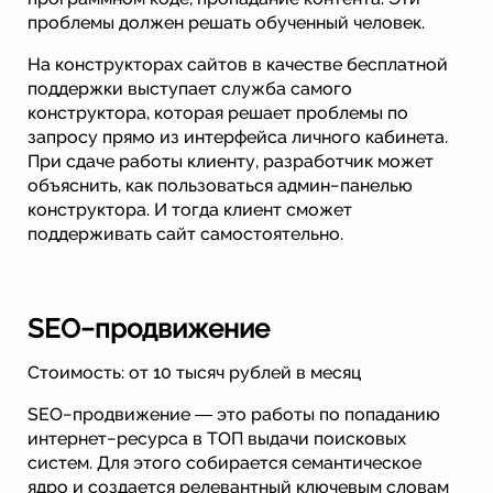
проблемы должен решать обученный человек.
На конструкторах сайтов в качестве бесплатной
поддержки выступает служба самого
конструктора, которая решает проблемы по
запросу прямо из интерфейса личного кабинета.
При сдаче работы клиенту, разработчик может
объяснить, как пользоваться админ−панелью
конструктора. И тогда клиент сможет
поддерживать сайт самостоятельно.
SЕО−продвижение
Стоимость: от 10 тысяч рублей в месяц
SEO−продвижение ― это работы по попаданию
интернет−ресурса в ТОП выдачи поисковых
систем. Для этого собирается семантическое
ядро и создается релевантный ключевым словам