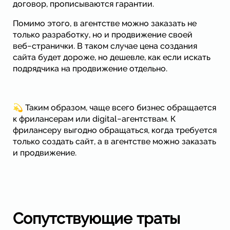
договор, прописываются гарантии.
Помимо этого, в агентстве можно заказать не
только разработку, но и продвижение своей
веб−странички. В таком случае цена создания
сайта будет дороже, но дешевле, как если искать
подрядчика на продвижение отдельно.
💫 Таким образом, чаще всего бизнес обращается
к фрилансерам или digital−агентствам. К
фрилансеру выгодно обращаться, когда требуется
только создать сайт, а в агентстве можно заказать
и продвижение.
Сопутствующие траты