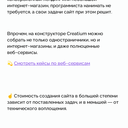
интернет−магазин, программиста нанимать не
требуется, а свои задачи сайт при этом решит.
Впрочем, на конструкторе Creatium можно
собрать не только одностраничники, но и
интернет−магазины, и даже полноценные
веб−сервисы.
💫
Смотреть кейсы по веб−сервисам
☝ Стоимость создания сайта в большей степени
зависит от поставленных задач, и в меньшей ― от
технического воплощения.