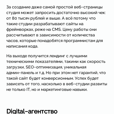
За создание даже самой простой веб−страницы
студия может запросить достаточно высокий чек:
от 80 тысяч рублей и выше. А всё потому что
такие студии разрабатывают сайты на
фреймворках, реже на CMS. Цену работы они
рассчитывают в зависимости от количества
часов, которые понадобятся программистам для
написания кода.
На выходе получится лендинг с лучшими
техническими показателями, такими как скорость
загрузки, SEO−оптимизация, уникальная
админ−панель и т.д. Но при этом нет гарантий, что
такой сайт будет конверсионным. Успех будет
зависеть от того, насколько в веб−студии развиты
не только IT, но и маркетинговые навыки.
Digital−агентство