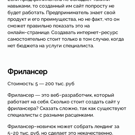
навыками, то созданный им сайт попросту не
будет работать. Предприниматель знает свой
продукт и его преимущества, но не факт, что он
сможет правильно показать это на
онлайн−странице. Создавать интернет−ресурс
самостоятельно стоит только в том случае, когда
нет бюджета на услуги специалиста.
Фрилансер
Стоимость: 5 ― 200 тыс. руб
Фрилансер ― это веб−разработчик, который
работает на себя. Сколько стоит создать сайт у
фрилансера? Сказать сложно, так как существуют
специалисты с разными расценками.
Фрилансер−новичок может собрать лендинг за
5−20 тыс. руб, но сделает это некачественно.