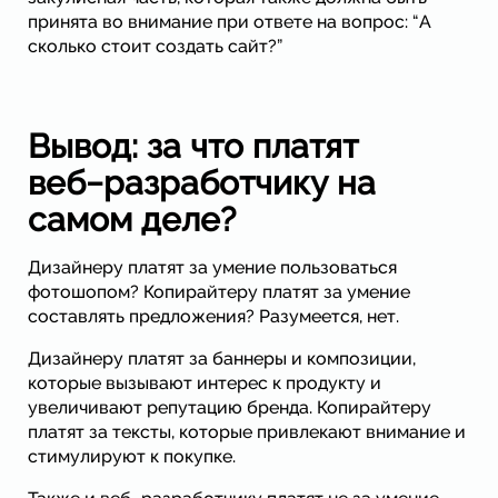
принята во внимание при ответе на вопрос: “А
сколько стоит создать сайт?”
Вывод: за что платят
веб−разработчику на
самом деле?
Дизайнеру платят за умение пользоваться
фотошопом? Копирайтеру платят за умение
составлять предложения? Разумеется, нет.
Дизайнеру платят за баннеры и композиции,
которые вызывают интерес к продукту и
увеличивают репутацию бренда. Копирайтеру
платят за тексты, которые привлекают внимание и
стимулируют к покупке.