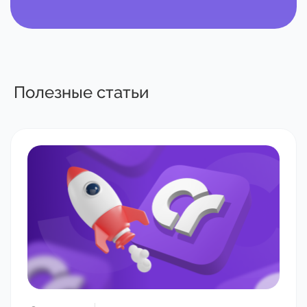
Полезные статьи