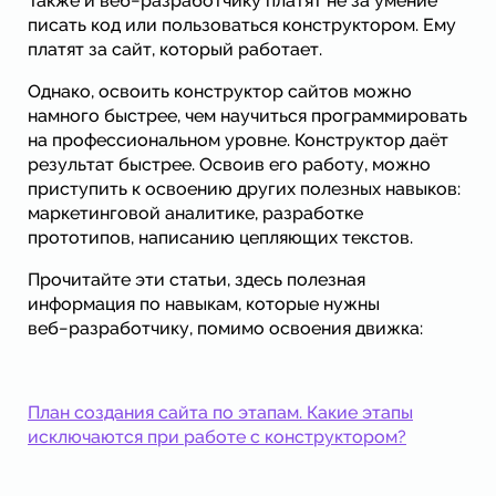
Также и веб−разработчику платят не за умение
писать код или пользоваться конструктором. Ему
платят за сайт, который работает.
Однако, освоить конструктор сайтов можно
намного быстрее, чем научиться программировать
на профессиональном уровне. Конструктор даёт
результат быстрее. Освоив его работу, можно
приступить к освоению других полезных навыков:
маркетинговой аналитике, разработке
прототипов, написанию цепляющих текстов.
Прочитайте эти статьи, здесь полезная
информация по навыкам, которые нужны
веб−разработчику, помимо освоения движка:
План создания сайта по этапам. Какие этапы
исключаются при работе с конструктором?